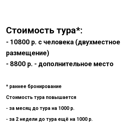
Стоимость тура*:
- 10800 р. с человека (двухместное
размещение)
- 8800 р. - дополнительное место
* раннее бронирование
Стоимость тура повышается
- за месяц до тура на 1000 р.
- за 2 недели до тура ещё на 1000 р.