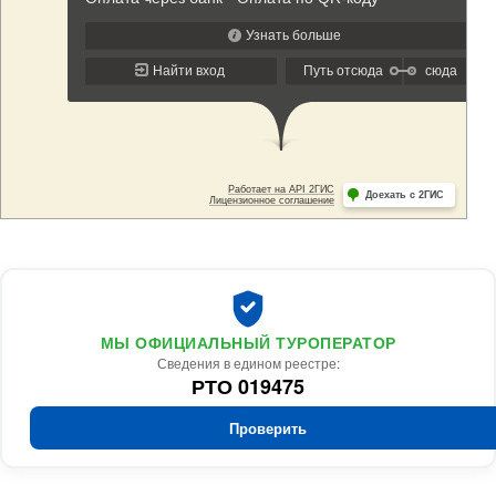
МЫ ОФИЦИАЛЬНЫЙ ТУРОПЕРАТОР
Сведения в едином реестре:
РТО 019475
Проверить