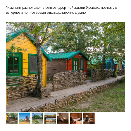
*Кемпинг расположен в центре курортной жизни Ярового, поэтому в
вечернее и ночное время здесь достаточно шумно.