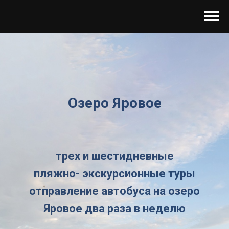
Озеро Яровое
трех и шестидневные
пляжно- экскурсионные туры
отправление автобуса на озеро
Яровое два раза в неделю