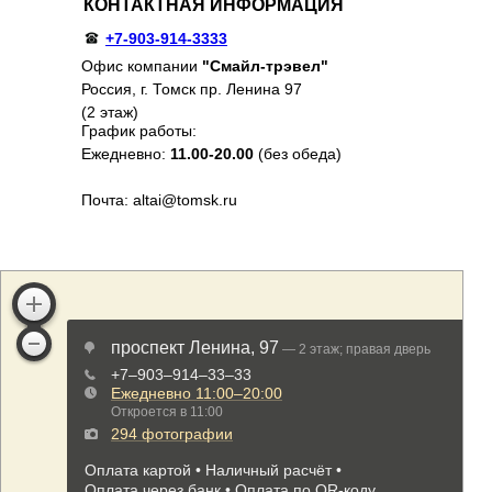
КОНТАКТНАЯ ИНФОРМАЦИЯ
+7-903-914-3333
Офис компании
"Смайл-трэвел"
Россия, г. Томск пр. Ленина 97
(2 этаж)
График работы:
Ежедневно:
11.00-20.00
(без обеда)
Почта: altai@tomsk.ru