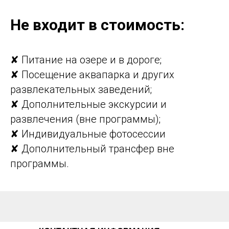
Не входит в стоимость:
✘ Питание на озере и в дороге;
✘ Посещение аквапарка и других
развлекательных заведений;
✘ Дополнительные экскурсии и
развлечения (вне программы);
✘ Индивидуальные фотосессии
✘ Дополнительный трансфер вне
программы.