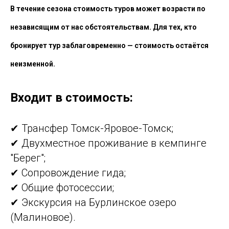
В течение сезона стоимость туров может возрасти по
независящим от нас обстоятельствам. Для тех, кто
бронирует тур заблаговременно — стоимость остаётся
неизменной.
Входит в стоимость:
✔ Трансфер Томск-Яровое-Томск;
✔ Двухместное проживание в кемпинге
"Берег";
✔ Сопровождение гида;
✔ Общие фотосессии;
✔ Экскурсия на Бурлинское озеро
(Малиновое).