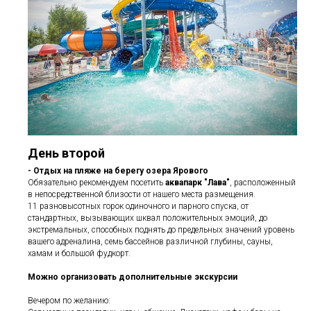
День второй
- Отдых на пляже на берегу озера Ярового
Обязательно рекомендуем посетить
аквапарк "Лава"
, расположенный
в непосредственной близости от нашего места размещения.
11 разновысотных горок одиночного и парного спуска, от
стандартных, вызывающих шквал положительных эмоций, до
экстремальных, способных поднять до предельных значений уровень
вашего адреналина, семь бассейнов различной глубины, сауны,
хамам и большой фудкорт.
Можно организовать дополнительные экскурсии
Вечером по желанию: