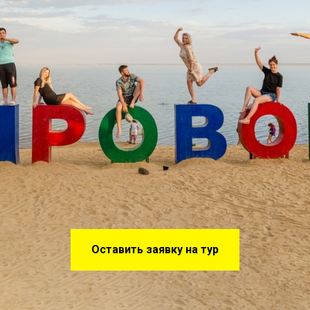
Оставить заявку на тур