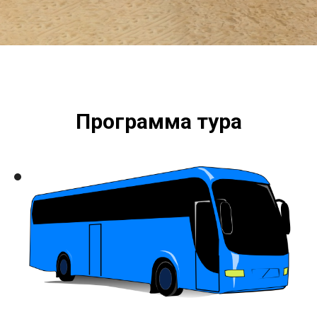
Программа тура