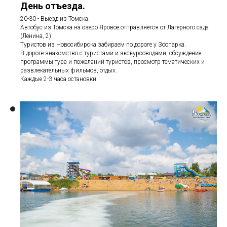
День отъезда.
20-30 - Выезд из Томска.
Автобус из Томска на озеро Яровое отправляется от Лагерного сада
(Ленина, 2)
Туристов из Новосибирска забираем по дороге у Зоопарка.
В дороге знакомство с туристами и экскурсоводами, обсуждение
программы тура и пожеланий туристов, просмотр тематических и
развлекательных фильмов, отдых.
Каждые 2-3 часа остановки