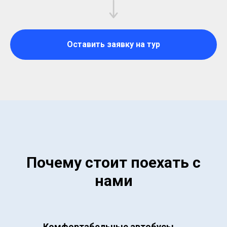
Оставить заявку на тур
Почему стоит поехать с
нами
Комфортабельные автобусы