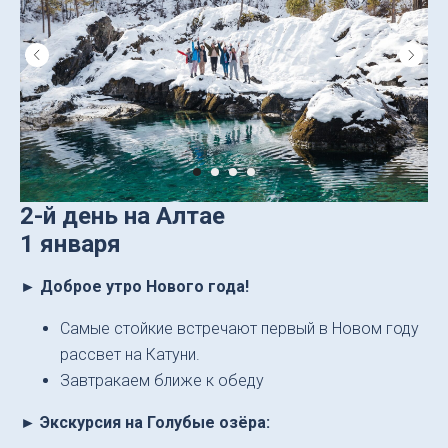
2-й день на Алтае
1 января
► Доброе утро Нового года!
Самые стойкие встречают первый в Новом году
рассвет на Катуни.
Завтракаем ближе к обеду
► Экскурсия на Голубые озёра: