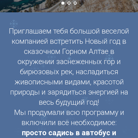
Приглашаем тебя большой веселой
компанией встретить Новый год в
сказочном Горном Алтае в
окружении заснеженных гор и
бирюзовых рек, насладиться
живописными видами, красотой
природы и зарядиться энергией на
весь будущий год!
Мы продумали всю программу и
включили всё необходимое:
просто садись в автобус и