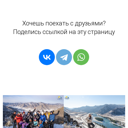
Хочешь поехать с друзьями?
Поделись ссылкой на эту страницу