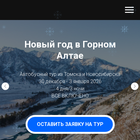
Новый год в Горном
Алтае
Автобусный тур из Томска и Новосибирска
30 декабря - 3 января 2026
4 дня/3 ночи
ВСЁ ВКЛЮЧЕНО
ОСТАВИТЬ ЗАЯВКУ НА ТУР