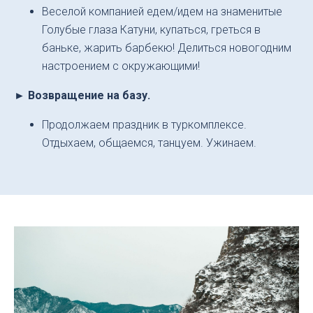
Веселой компанией едем/идем на знаменитые
Голубые глаза Катуни, купаться, греться в
баньке, жарить барбекю! Делиться новогодним
настроением с окружающими!
► Возвращение на базу.
Продолжаем праздник в туркомплексе.
Отдыхаем, общаемся, танцуем. Ужинаем.