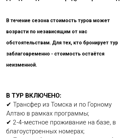
В течение сезона стоимость туров может
возрасти по независящим от нас
обстоятельствам. Для тех, кто бронирует тур
заблаговременно - стоимость остаётся
неизменной.
В ТУР ВКЛЮЧЕНО:
✔ Трансфер из Томска и по Горному
Алтаю в рамках программы;
✔ 2-4-местное проживание на базе, в
благоустроенных номерах;