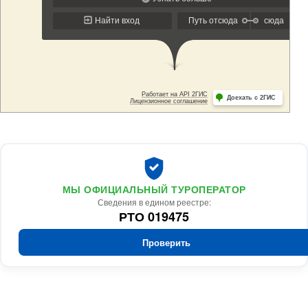
МЫ ОФИЦИАЛЬНЫЙ ТУРОПЕРАТОР
Сведения в едином реестре:
РТО 019475
Проверить