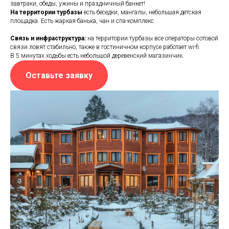
завтраки, обеды, ужины и праздничный банкет!
На территории турбазы
есть беседки, мангалы, небольшая детская
площадка. Есть жаркая банька, чан и спа-комплекс.
Связь и инфраструктура:
на территории турбазы все операторы сотовой
связи ловят стабильно, также в гостиничном корпусе работает wi-fi.
В 5 минутах ходьбы есть небольшой деревенский магазинчик.
Оставьте заявку