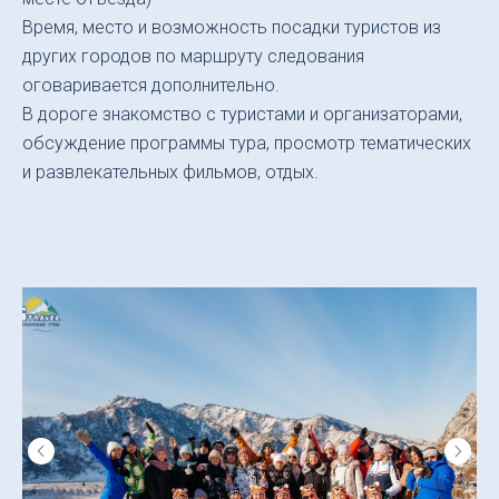
Время, место и возможность посадки туристов из
других городов по маршруту следования
оговаривается дополнительно.
В дороге знакомство с туристами и организаторами,
обсуждение программы тура, просмотр тематических
и развлекательных фильмов, отдых.