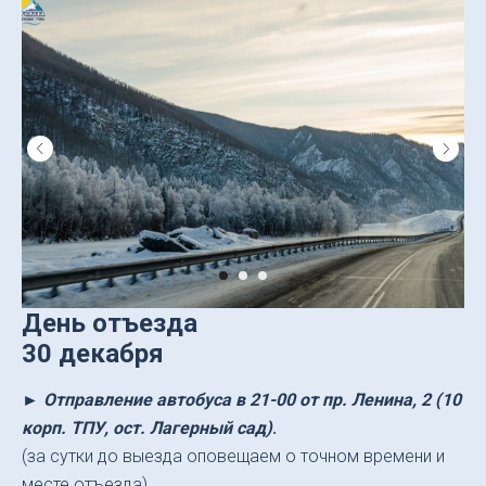
День отъезда
30 декабря
►
Отправление автобуса в 21-00 от пр. Ленина, 2 (10
корп. ТПУ, ост. Лагерный сад)
.
(за сутки до выезда оповещаем о точном времени и
месте отъезда)