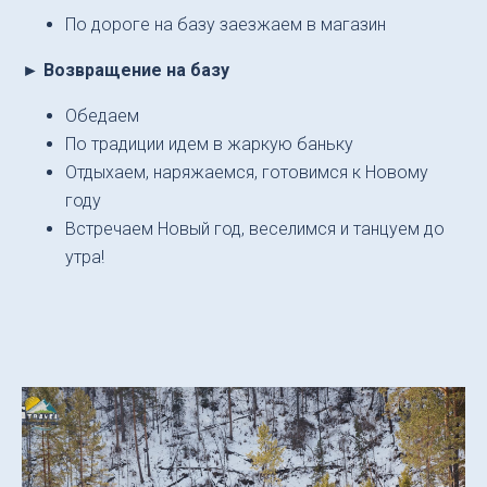
По дороге на базу заезжаем в магазин
► Возвращение на базу
Обедаем
По традиции идем в жаркую баньку
Отдыхаем, наряжаемся, готовимся к Новому
году
Встречаем Новый год, веселимся и танцуем до
утра!