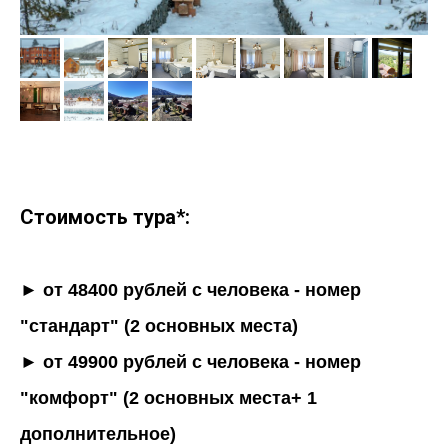
Стоимость тура*:
► от 48400 рублей с человека - номер
"стандарт" (2 основных места)
► от 49900 рублей с человека - номер
"комфорт" (2 основных места+ 1
дополнительное)