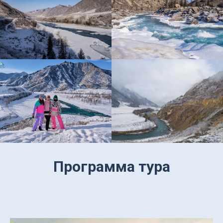
Программа тура