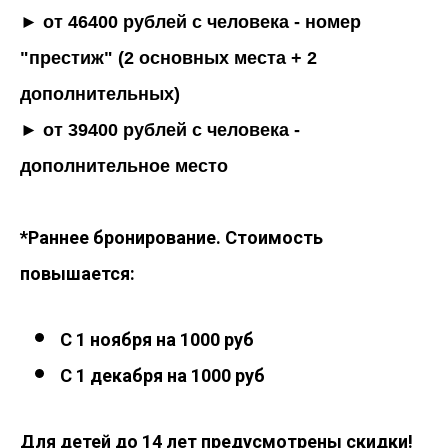
► от 46400 рублей с человека - номер
"престиж" (2 основных места + 2
дополнительных)
► от 39400 рублей с человека -
дополнительное место
*Раннее бронирование. Стоимость
повышается:
С 1 ноября на 1000 руб
С 1 декабря на 1000 руб
Для детей до 14 лет предусмотрены скидки!