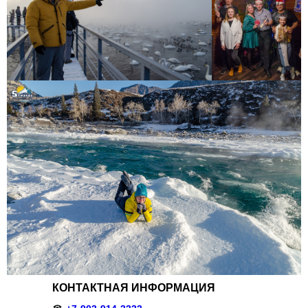
КОНТАКТНАЯ ИНФОРМАЦИЯ