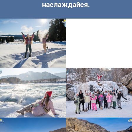
наслаждайся.