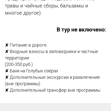
травы и чайные сборы, бальзамы и
многое другое).
В тур не включено:
✘ Питание в дороге
✘ Входные взносы в заповедники и частные
территории
(200-350 руб.)
✘ Баня на Голубых озёрах
✘ Дополнительные экскурсии и развлечения
(вне программы)
✘ Дополнительный трансфер вне программы.