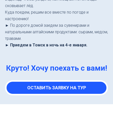
сковывает лёд.
Куда поедем, решим все вместе по погоде и
настроению!
►
По дороге домой заедем за сувенирами и
натуральными алтайскими продуктами: сырами, медом,
травами.
► Приедем в Томск в ночь на 4-е января.
Круто! Хочу поехать с вами!
ОСТАВИТЬ ЗАЯВКУ НА ТУР