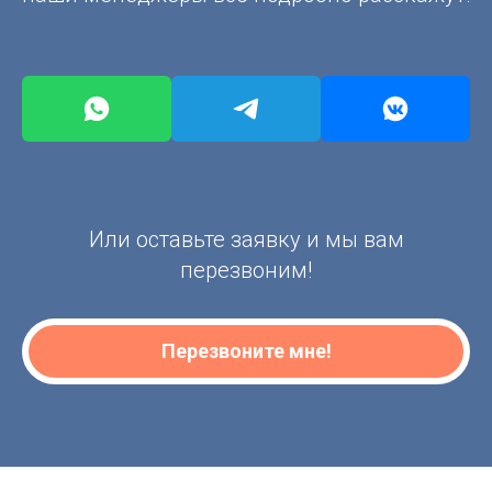
Или оставьте заявку и мы вам
перезвоним!
Перезвоните мне!