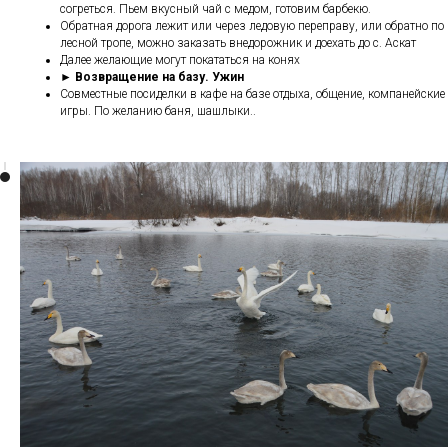
согреться. Пьем вкусный чай с медом, готовим барбекю.
Обратная дорога лежит или через ледовую переправу, или обратно по
лесной тропе, можно заказать внедорожник и доехать до с. Аскат
Далее желающие могут покататься на конях
► Возвращение на базу. Ужин
Совместные посиделки в кафе на базе отдыха, общение, компанейские
игры. По желанию баня, шашлыки..