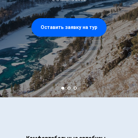
Оставить заявку на тур