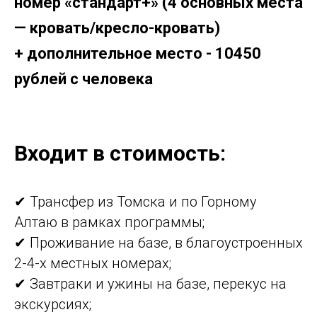
номер «стандарт+» (4 основных места
— кровать/кресло-кровать)
+ дополнительное место - 10450
рублей с человека
Входит в стоимость:
✔ Трансфер из Томска и по Горному
Алтаю в рамках программы;
✔ Проживание на базе, в благоустроенных
2-4-х местных номерах;
✔ Завтраки и ужины на базе, перекус на
экскурсиях;