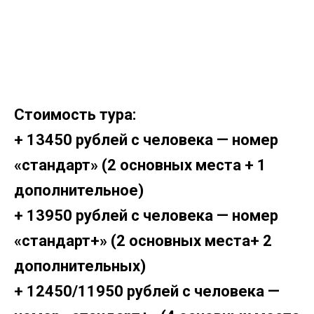
Стоимость тура:
+ 13450 рублей с человека — номер
«стандарт» (2 основных места + 1
дополнительное)
+ 13950 рублей с человека — номер
«стандарт+» (2 основных места+ 2
дополнительных)
+ 12450/11950 рублей с человека —