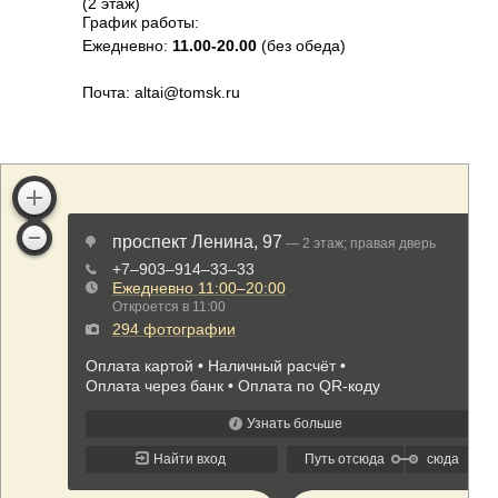
(2 этаж)
График работы:
Ежедневно:
11.00-20.00
(без обеда)
Почта: altai@tomsk.ru