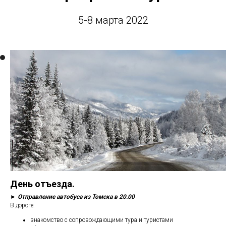
5-8 марта 2022
День отъезда.
►
Отправление автобуса из Томска в 20.00
В дороге:
знакомство с сопровождающими тура и туристами