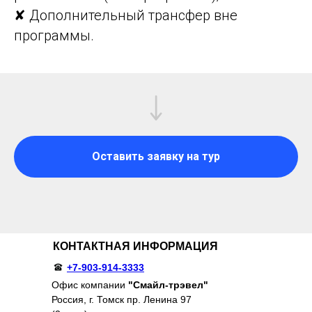
✘ Дополнительный трансфер вне
программы.
Оставить заявку на тур
КОНТАКТНАЯ ИНФОРМАЦИЯ
+7-903-914-3333
Офис компании
"Смайл-трэвел"
Россия, г. Томск пр. Ленина 97