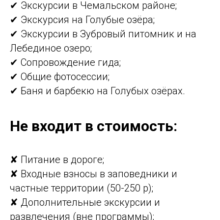
✔ Экскурсии в Чемальском районе;
✔ Экскурсия на Голубые озёра;
✔ Экскурсии в Зубровый питомник и на
Лебединое озеро;
✔ Сопровождение гида;
✔ Общие фотосессии;
✔ Баня и барбекю на Голубых озёрах.
Не входит в стоимость:
✘ Питание в дороге;
✘ Входные взносы в заповедники и
частные территории (50-250 р);
✘ Дополнительные экскурсии и
развлечения (вне программы);