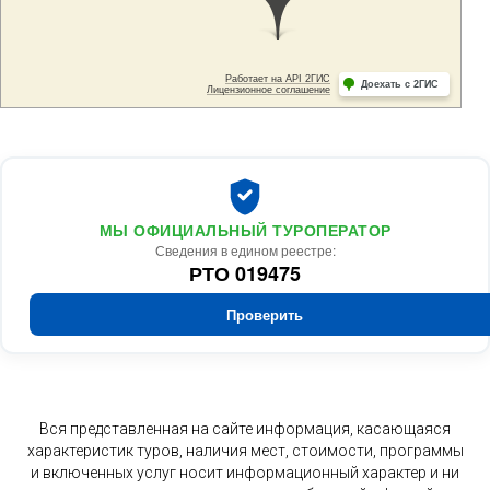
МЫ ОФИЦИАЛЬНЫЙ ТУРОПЕРАТОР
Сведения в едином реестре:
РТО 019475
Проверить
Вся представленная на сайте информация, касающаяся
характеристик туров, наличия мест, стоимости, программы
и включенных услуг носит информационный характер и ни