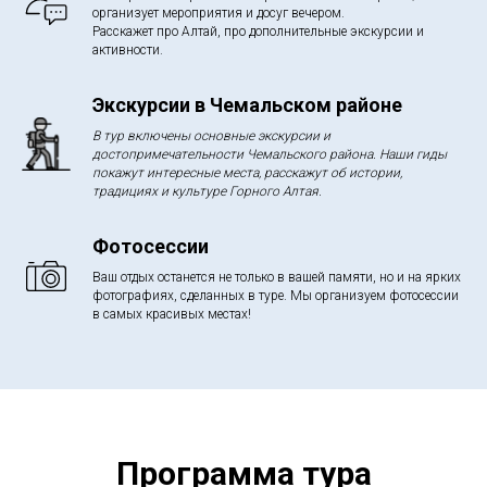
организует мероприятия и досуг вечером.
Расскажет про Алтай, про дополнительные экскурсии и
активности.
Экскурсии в Чемальском районе
В тур включены основные экскурсии и
достопримечательности Чемальского района. Наши гиды
покажут интересные места, расскажут об истории,
традициях и культуре Горного Алтая.
Фотосессии
Ваш отдых останется не только в вашей памяти, но и на ярких
фотографиях, сделанных в туре. Мы организуем фотосессии
в самых красивых местах!
Программа тура