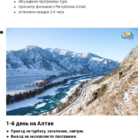
обсуждение программы тура
просмотр фильмов о Республике Алтай.
остановки каждые 3-4 часа
1-й день на Алтае
► Приезд на турбазу, заселение, завтрак.
► Выезд на экскурсии по программе: