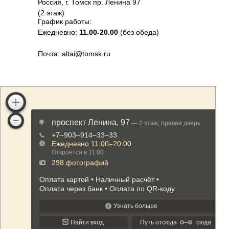
Россия, г. Томск пр. Ленина 97
(2 этаж)
График работы:
Ежедневно:
11.00-20.00
(без обеда)
Почта: altai@tomsk.ru