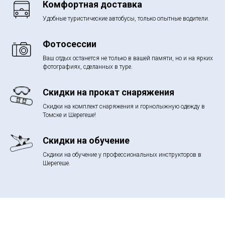
Комфортная доставка
Удобные туристические автобусы, только опытные водители.
Фотосессии
Ваш отдых останется не только в вашей памяти, но и на ярких
фотографиях, сделанных в туре.
Скидки на прокат снаряжения
Скидки на комплект снаряжения и горнолыжную одежду в
Томске и Шерегеше!
Скидки на обучение
Скдики на обучение у профессиональных инструкторов в
Шерегеше.