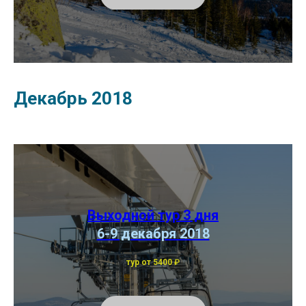
Декабрь 2018
Выходной тур 3 дня
6-9 декабря 2018
тур от 5400
₽