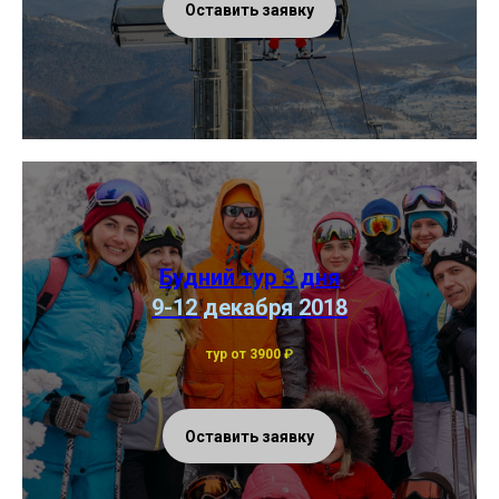
Оставить заявку
Будний тур 3 дня
9-12 декабря 2018
тур от 3900
₽
Оставить заявку