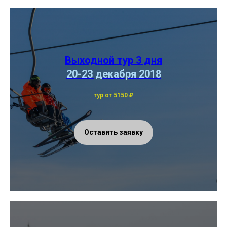
Выходной тур 3 дня
20-23 декабря 2018
тур от 5150
₽
Оставить заявку