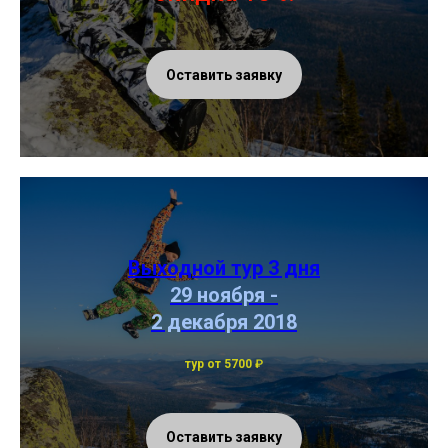
Оставить заявку
Выходной тур 3 дня
29 ноября -
2 декабря 2018
тур от 5700
₽
Оставить заявку