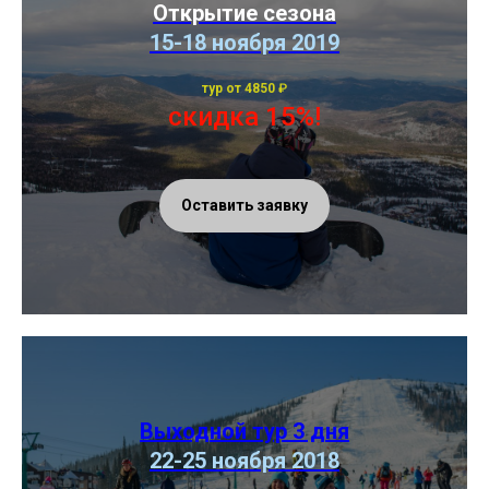
Открытие сезона
15-18 ноября 2019
тур от 4850
₽
скидка 15%!
Оставить заявку
Выходной тур 3 дня
22-25 ноября 2018