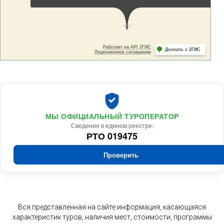
МЫ ОФИЦИАЛЬНЫЙ ТУРОПЕРАТОР
Сведения в едином реестре:
РТО 019475
Проверить
Вся представленная на сайте информация, касающаяся
характеристик туров, наличия мест, стоимости, программы