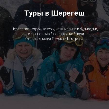
Туры в Шерегеш
Недорогие и удобные туры, на выходные и будние дни,
длительностью 3 полных дня/2 ночи.
Отправление из Томска и Кемерова.