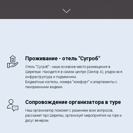
Проживание - отель "Сугроб"
Отель "Сугроб" - наше основное место размещения в
Шерегеше. Находится в самом центре (Сектор А), рядом вся
инфраструктура и подъемники.
Бюджетные хостелы, номера "комфорт" и апартаменты с
панорамными видами.
Сопровождение организатора в туре
Наш организатор поможет с решением всех вопросов,
расскажет про Шерегеш, организует мероприятия на горе и
досуг вечером.