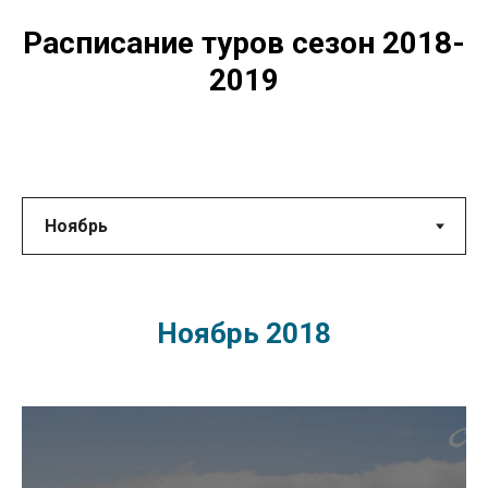
Расписание туров сезон 2018-
2019
Ноябрь 2018