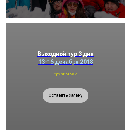
Выходной тур 3 дня
13-16 декабря 2018
тур от 5150
₽
Оставить заявку