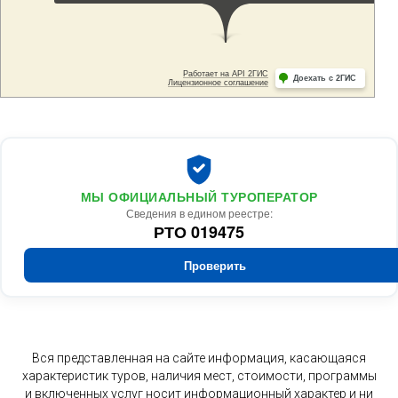
МЫ ОФИЦИАЛЬНЫЙ ТУРОПЕРАТОР
Сведения в едином реестре:
РТО 019475
Проверить
Вся представленная на сайте информация, касающаяся
характеристик туров, наличия мест, стоимости, программы
и включенных услуг носит информационный характер и ни