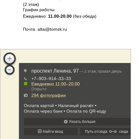
(2 этаж)
График работы:
Ежедневно:
11.00-20.00
(без обеда)
Почта: altai@tomsk.ru