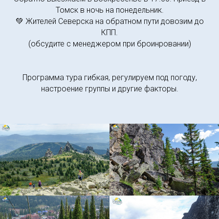
Томск в ночь на понедельник.
💚 Жителей Северска на обратном пути довозим до
КПП.
(обсудите с менеджером при броинровании)
Программа тура гибкая, регулируем под погоду,
настроение группы и другие факторы.