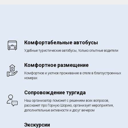
Комфортабельные автобусы
Удобные туристические автобусы, только опытные водители
Комфортное размещение
Комфортное и уютное проживание в отеле в благоустроенных
номерах
Сопровождение тургида
Наш организатор поможет с решением всех вопросов,
расскажет про Горную Шорию, организует мероприятия,
дополнительные активности и досуг вечером
Экскурсии