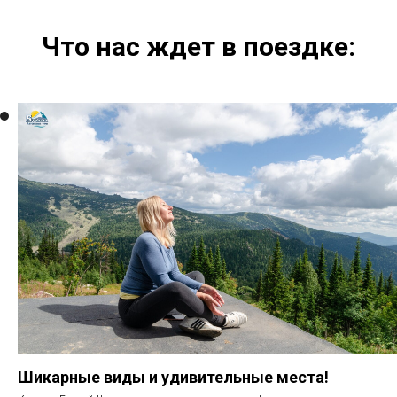
Что нас ждет в поездке:
Шикарные виды и удивительные места!