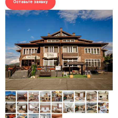
Оставьте заявку