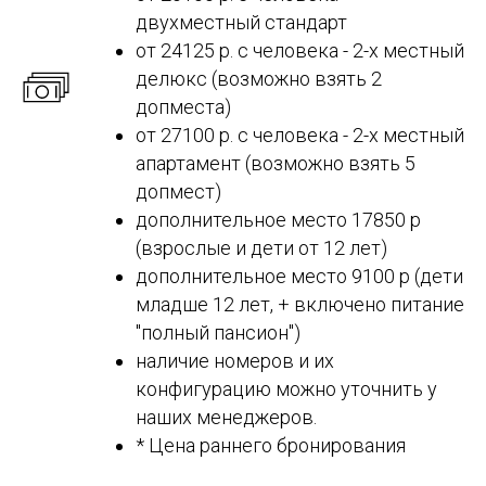
двухместный стандарт
от 24125 р. с человека - 2-х местный
делюкс (возможно взять 2
допместа)
от 27100 р. с человека - 2-х местный
апартамент (возможно взять 5
допмест)
дополнительное место 17850 р
(взрослые и дети от 12 лет)
дополнительное место 9100 р (дети
младше 12 лет, + включено питание
"полный пансион")
наличие номеров и их
конфигурацию можно уточнить у
наших менеджеров.
* Цена раннего бронирования