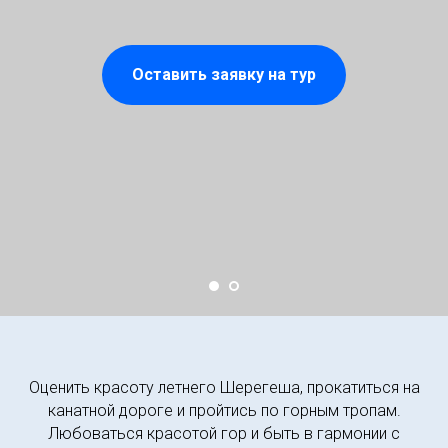
Оставить заявку на тур
Оценить красоту летнего Шерегеша, прокатиться на
канатной дороге и пройтись по горным тропам.
Любоваться красотой гор и быть в гармонии с