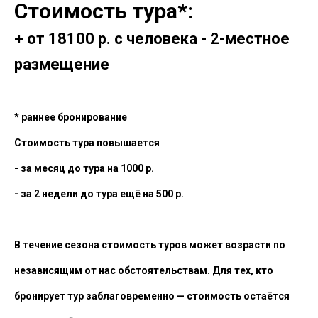
Стоимость тура*:
+ от 18100 р. с человека - 2-местное
размещение
* раннее бронирование
Стоимость тура повышается
- за месяц до тура на 1000 р.
- за 2 недели до тура ещё на 500 р.
В течение сезона стоимость туров может возрасти по
независящим от нас обстоятельствам. Для тех, кто
бронирует тур заблаговременно — стоимость остаётся