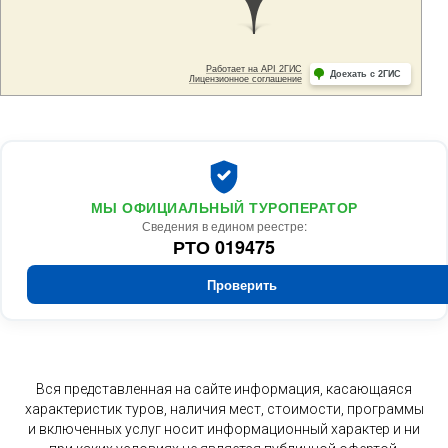
МЫ ОФИЦИАЛЬНЫЙ ТУРОПЕРАТОР
Сведения в едином реестре:
РТО 019475
Проверить
Вся представленная на сайте информация, касающаяся
характеристик туров, наличия мест, стоимости, программы
и включенных услуг носит информационный характер и ни