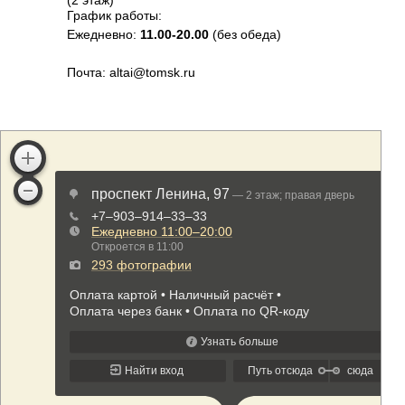
График работы:
Ежедневно:
11.00-20.00
(без обеда)
Почта: altai@tomsk.ru