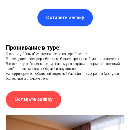
Оставьте заявку
Проживание в туре:
Гостиница "Ольга" 3* расположена на горе Зеленой.
Размещение в комфортабельных, благоустроенных 2-местных номерах.
В гостинице работает кафе, где нас ждут завтраки в формате "шведский
стол", а также можно пообедать и поужинать.
На территории есть большой открытый бассейн с подогревом (доступен
бесплатно) и спа-комплекс
Оставьте заявку