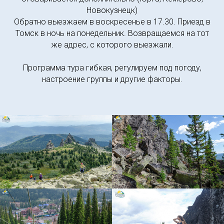
Новокузнецк)
Обратно выезжаем в воскресенье в 17.30. Приезд в
Томск в ночь на понедельник. Возвращаемся на тот
же адрес, с которого выезжали.
Программа тура гибкая, регулируем под погоду,
настроение группы и другие факторы.