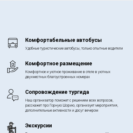
Комфортабельные автобусы
Удобные туристические автобусы, только опытные водители
Комфортное размещение
Комфортное и уютное проживание в отеле в уютных
двухместных благоустроенных номерах
Сопровождение тургида
Наш организатор поможет с решением всех вопросов,
расскажет про Горную Шорию, организует мероприятия,
дополнительные активности и досуг вечером
Экскурсии