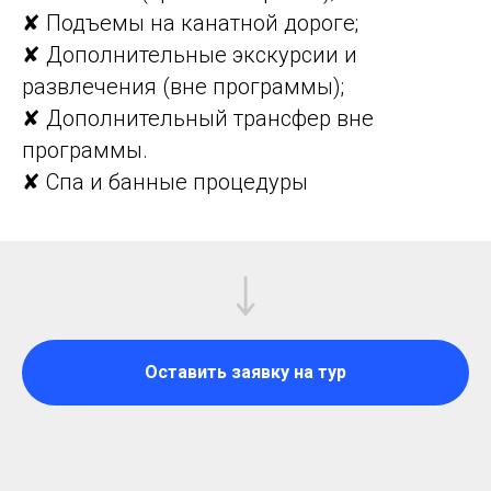
✘ Подъемы на канатной дороге;
✘ Дополнительные экскурсии и
развлечения (вне программы);
✘ Дополнительный трансфер вне
программы.
✘ Спа и банные процедуры
Оставить заявку на тур