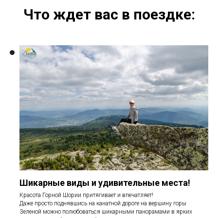
Что ждет вас в поездке:
Шикарные виды и удивительные места!
Красота Горной Шории притягивает и впечатляет!
Даже просто поднявшись на канатной дороге на вершину горы
Зеленой можно полюбоваться шикарными панорамами в ярких