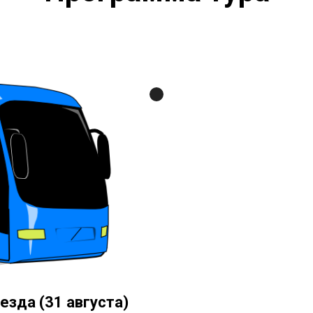
езда (31 августа)