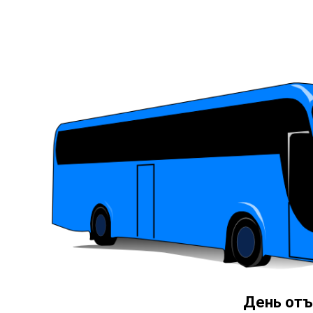
День отъ