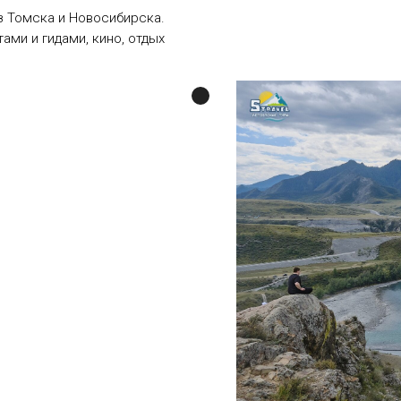
из Томска и Новосибирска.
ами и гидами, кино, отдых