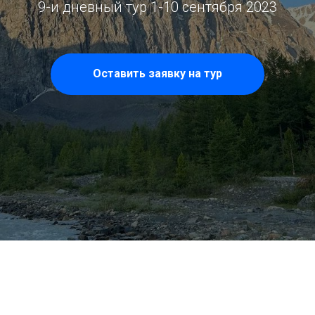
9-и дневный тур 1-10 сентября 2023
Оставить заявку на тур