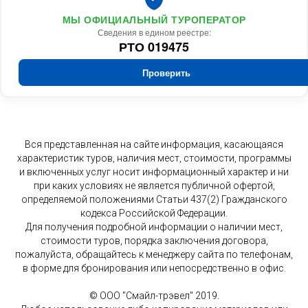
МЫ ОФИЦИАЛЬНЫЙ ТУРОПЕРАТОР
Сведения в едином реестре:
РТО 019475
Проверить
Вся представленная на сайте информация, касающаяся
характеристик туров, наличия мест, стоимости, программы
и включенных услуг носит информационный характер и ни
при каких условиях не является публичной офертой,
определяемой положениями Статьи 437(2) Гражданского
кодекса Российской Федерации.
Для получения подробной информации о наличии мест,
стоимости туров, порядка заключения договора,
пожалуйста, обращайтесь к менеджеру сайта по телефонам,
в форме для бронирования или непосредственно в офис.
© ООО "Смайл-трэвел" 2019.