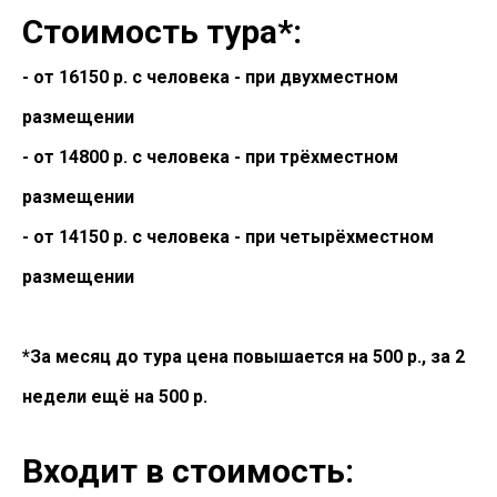
Стоимость тура*:
- от 16150 р. с человека
- при двухместном
размещении
- от 14800 р. с человека - при трёхместном
размещении
- от 14150 р. с человека - при четырёхместном
размещении
*За месяц до тура цена повышается на 500 р., за 2
недели ещё на 500 р.
Входит в стоимость: