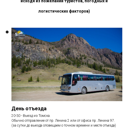
исходя из пожеланий туристов, погодных и
логистических факторов)
День отъезда
20-30 - Выезд из Томска.
Обычно отправление от пр. Ленина 2 или от офиса пр. Ленина 97.
(за сутки до выезда оповещаем о точном времени и месте отъезда)