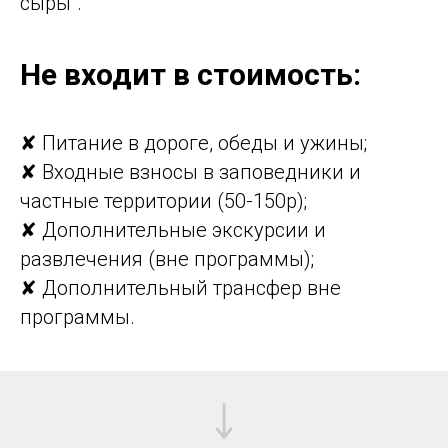
сыры".
Не входит в стоимость:
✘ Питание в дороге, обеды и ужины;
✘ Входные взносы в заповедники и
частные территории (50-150р);
✘ Дополнительные экскурсии и
развлечения (вне программы);
✘ Дополнительный трансфер вне
программы.