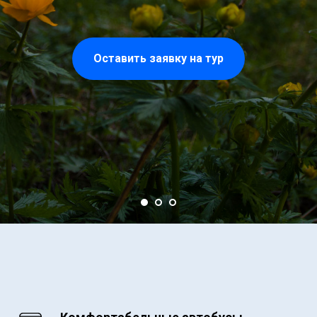
Оставить заявку на тур