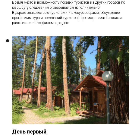
Время место и возможность посадки туристов из других городов по
маршруту следования оговаривается дополнительно.
В дороге знакомство с туристами и экскурсоводами, обсуждение
программы тура и пожеланий туристов, просмотр тематических и
развлекательных фильмов, отдых.
День первый