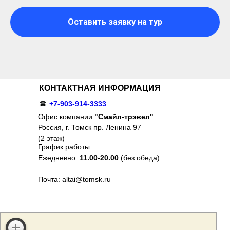
Оставить заявку на тур
КОНТАКТНАЯ ИНФОРМАЦИЯ
+7-903-914-3333
Офис компании
"Смайл-трэвел"
Россия, г. Томск пр. Ленина 97
(2 этаж)
График работы:
Ежедневно:
11.00-20.00
(без обеда)
Почта: altai@tomsk.ru