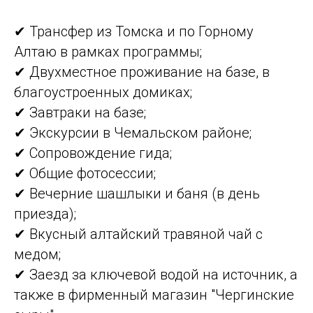
✔ Трансфер из Томска и по Горному
Алтаю в рамках программы;
✔ Двухместное проживание на базе, в
благоустроенных домиках;
✔ Завтраки на базе;
✔ Экскурсии в Чемальском районе;
✔ Сопровождение гида;
✔ Общие фотосессии;
✔ Вечерние шашлыки и баня (в день
приезда);
✔ Вкусный алтайский травяной чай с
медом;
✔ Заезд за ключевой водой на источник, а
также в фирменный магазин "Чергинские