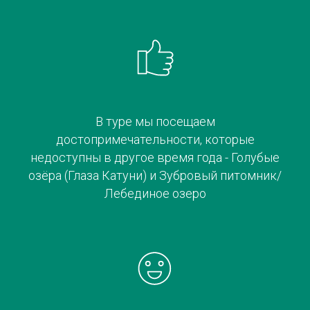
В туре мы посещаем
достопримечательности, которые
недоступны в другое время года - Голубые
озёра (Глаза Катуни) и Зубровый питомник/
Лебединое озеро