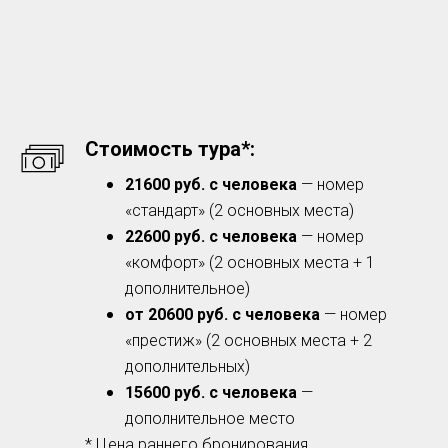
Стоимость тура*:
21600 руб. с человека
— номер
«стандарт» (2 основных места)
22600 руб. с человека
— номер
«комфорт» (2 основных места + 1
дополнительное)
от 20600 руб. с человека
— номер
«престиж» (2 основных места + 2
дополнительных)
15600 руб. с человека
—
дополнительное место
* Цена раннего бронирования