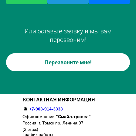
Или оставьте заявку и мы вам
перезвоним!
Перезвоните мне!
КОНТАКТНАЯ ИНФОРМАЦИЯ
+7-903-914-3333
Офис компании
"Смайл-трэвел"
Россия, г. Томск пр. Ленина 97
(2 этаж)
График работы: