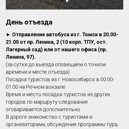
День отъезда
►
Отправление автобуса из г. Томск в 20.00-
21.00 от пр. Ленина, 2 (10 корп. ТПУ, ост.
Лагерный сад) или от нашего офиса (пр.
Ленина, 97).
(за сутки до выезда оповещаем о точном
времени и месте отъезда)
Посадка туристов из г. Новосибирск в 00.00-
01.00 на Речном вокзале.
Время и место посадки туристов из других
городов по маршруту следования
оговаривается дополнительно.
В дороге знакомство с туристами и
организаторами, обсуждение программы тура,