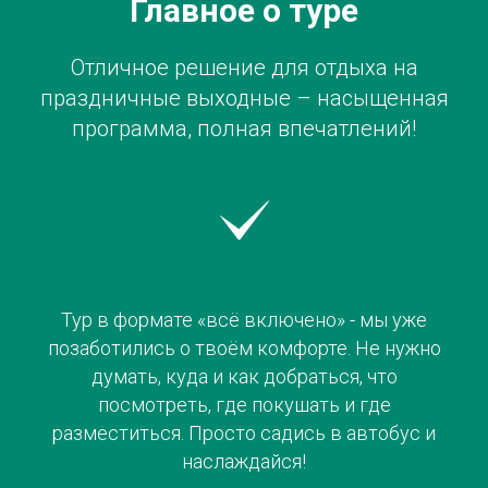
Главное о туре
Отличное решение для отдыха на
праздничные выходные – насыщенная
программа, полная впечатлений!
Тур в формате «всё включено» - мы уже
позаботились о твоём комфорте. Не нужно
думать, куда и как добраться, что
посмотреть, где покушать и где
разместиться. Просто садись в автобус и
наслаждайся!