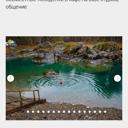
общение.