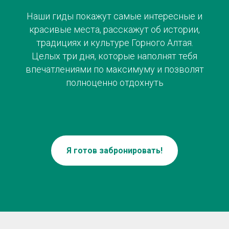
Наши гиды покажут самые интересные и
красивые места, расскажут об истории,
традициях и культуре Горного Алтая.
Целых три дня, которые наполнят тебя
впечатлениями по максимуму и позволят
полноценно отдохнуть
Я готов забронировать!