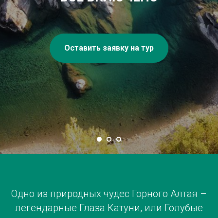
Оставить заявку на тур
Одно из природных чудес Горного Алтая –
легендарные Глаза Катуни, или Голубые