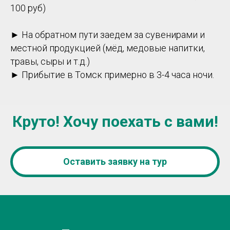
100 руб)
►
На обратном пути заедем за сувенирами и
местной продукцией (мёд, медовые напитки,
травы, сыры и т.д.)
►
Прибытие в Томск примерно в 3-4 часа ночи.
Круто! Хочу поехать с вами!
Оставить заявку на тур