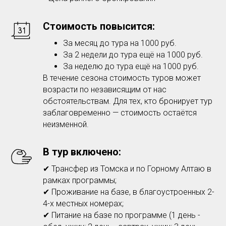
Стоимость повысится:
За месяц до тура на 1000 руб.
За 2 недели до тура ещё на 1000 руб.
За неделю до тура ещё на 1000 руб.
В течение сезона стоимость туров может
возрасти по независящим от нас
обстоятельствам. Для тех, кто бронирует тур
заблаговременно — стоимость остаётся
неизменной.
В тур включено:
✔ Трансфер из Томска и по Горному Алтаю в
рамках программы;
✔ Проживание на базе, в благоустроенных 2-
4-х местных номерах;
✔ Питание на базе по программе (1 день -