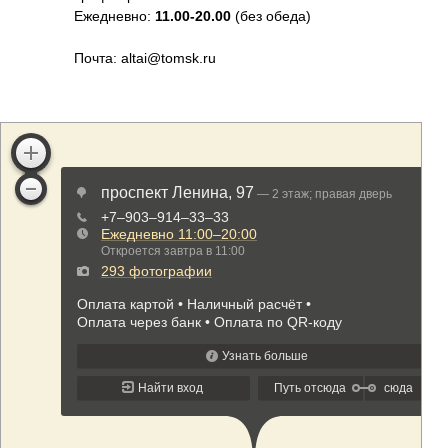
Ежедневно:
11.00-20.00
(без обеда)
Почта: altai@tomsk.ru