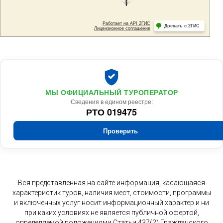
МЫ ОФИЦИАЛЬНЫЙ ТУРОПЕРАТОР
Сведения в едином реестре:
РТО 019475
Проверить
Вся представленная на сайте информация, касающаяся
характеристик туров, наличия мест, стоимости, программы
и включенных услуг носит информационный характер и ни
при каких условиях не является публичной офертой,
определяемой положениями Статьи 437(2) Гражданского