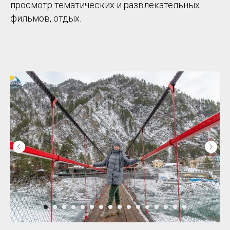
просмотр тематических и развлекательных
фильмов, отдых.