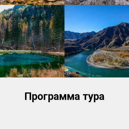
Программа тура