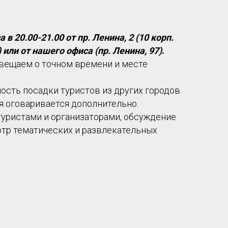
в 20.00-21.00 от пр. Ленина, 2 (10 корп.
 или от нашего офиса (пр. Ленина, 97)
.
овещаем о точном времени и месте
ость посадки туристов из других городов
я оговаривается дополнительно.
туристами и организаторами, обсуждение
отр тематических и развлекательных