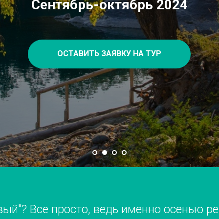
Сентябрь-октябрь 2024
ОСТАВИТЬ ЗАЯВКУ НА ТУР
ый"? Все просто, ведь именно осенью ре