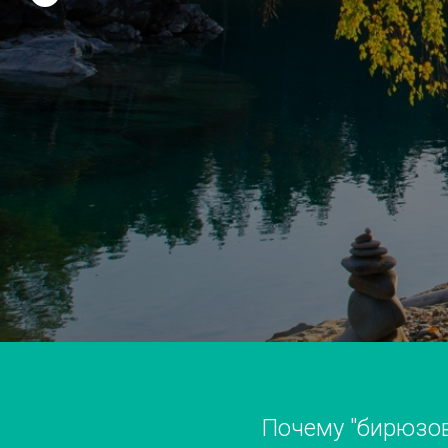
Почему "бирюзов